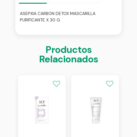
ASEPXIA CARBON DETOX MASCARILLA
PURIFICANTE X 30 G
Productos
Relacionados