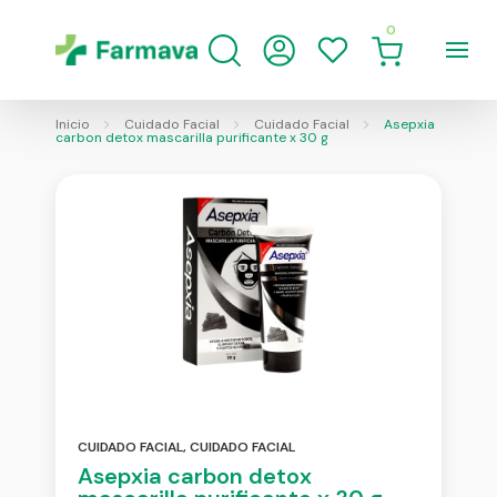
0
Inicio
Cuidado Facial
Cuidado Facial
Asepxia
carbon detox mascarilla purificante x 30 g
CUIDADO FACIAL
,
CUIDADO FACIAL
Asepxia carbon detox