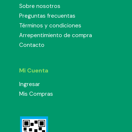
Sobre nosotros
Preguntas frecuentas
Términos y condiciones
Arrepentimiento de compra
Contacto
Mi Cuenta
Ingresar
Mis Compras