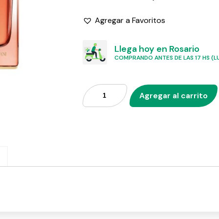
Agregar a Favoritos
Llega hoy en Rosario
COMPRANDO ANTES DE LAS 17 HS (LU
Agregar al carrito