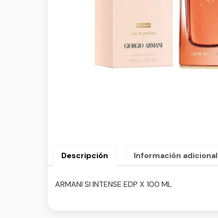
Descripción
Información adicional
ARMANI SI INTENSE EDP X 100 ML