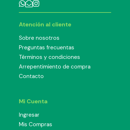
Atención al cliente
Sobre nosotros
Preguntas frecuentas
Términos y condiciones
Arrepentimiento de compra
Contacto
Mi Cuenta
Ingresar
Mis Compras