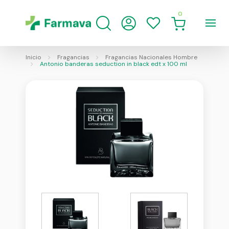
0
Inicio
Fragancias
Fragancias Nacionales Hombre
Antonio banderas seduction in black edt x 100 ml