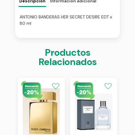
Descripción
Información adicional
ANTONIO BANDERAS HER SECRET DESIRE EDT x
80 ml
Productos
Relacionados