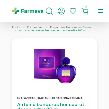
0
Inicio
Fragancias
Fragancias Nacionales Dama
Antonio banderas her secret desire edt x 80 ml
FRAGANCIAS
,
FRAGANCIAS NACIONALES DAMA
Antonio banderas her secret