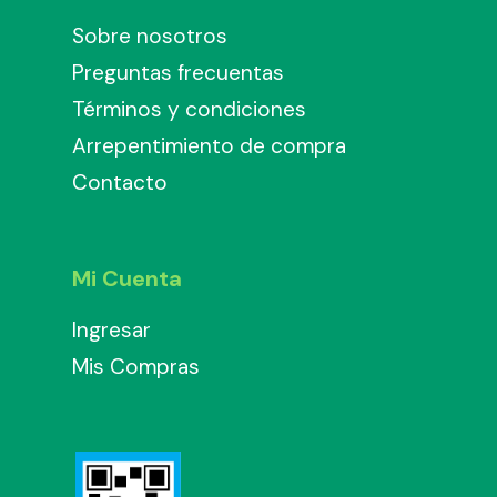
Sobre nosotros
Preguntas frecuentas
Términos y condiciones
Arrepentimiento de compra
Contacto
Mi Cuenta
Ingresar
Mis Compras