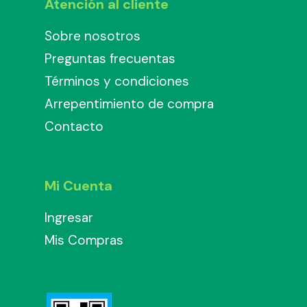
Atención al cliente
Sobre nosotros
Preguntas frecuentas
Términos y condiciones
Arrepentimiento de compra
Contacto
Mi Cuenta
Ingresar
Mis Compras