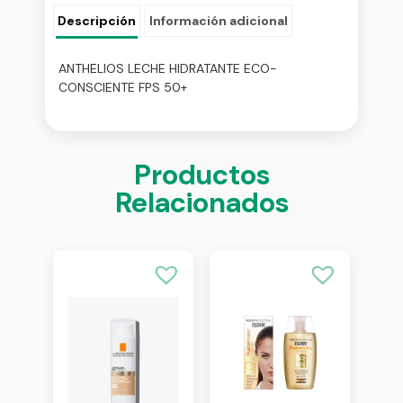
Descripción
Información adicional
ANTHELIOS LECHE HIDRATANTE ECO-
CONSCIENTE FPS 50+
Productos
Relacionados