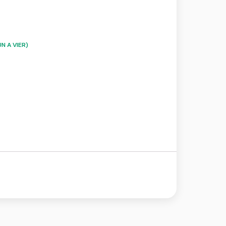
N A VIER)