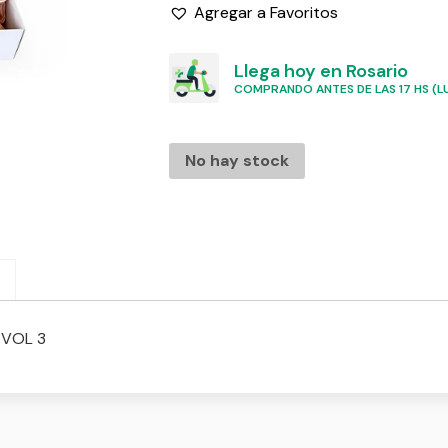
Agregar a Favoritos
Llega hoy en Rosario
COMPRANDO ANTES DE LAS 17 HS (LU
No hay stock
 VOL 3