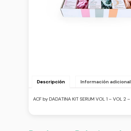
Descripción
Información adicional
ACF by DADATINA KIT SERUM VOL 1 – VOL 2 –