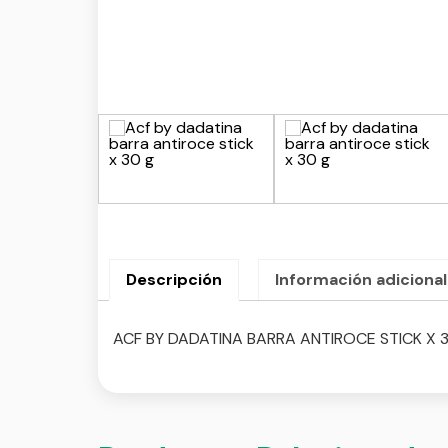
Descripción
Información adicional
ACF BY DADATINA BARRA ANTIROCE STICK X 