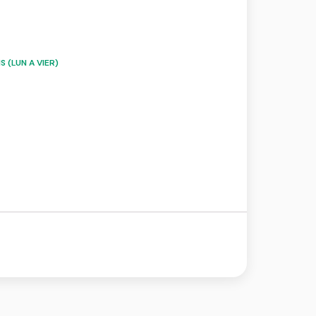
 (LUN A VIER)