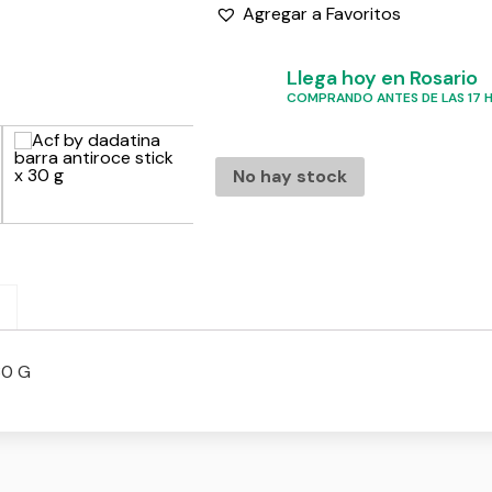
Agregar a Favoritos
Llega hoy en Rosario
COMPRANDO ANTES DE LAS 17 HS
No hay stock
30 G