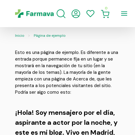
0
Inicio
Página de ejemplo
Esto es una página de ejemplo. Es diferente a una
entrada porque permanece fija en un lugar y se
mostrará en la navegación de tu sitio (en la
mayoría de los temas). La mayoría de la gente
empieza con una página de Acerca de, que les
presenta a los potenciales visitantes del sitio.
Podría ser algo como esto:
¡Hola! Soy mensajero por el día,
aspirante a actor por la noche, y
este es mi blog. Vivo en Madrid,