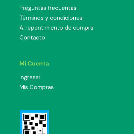
Preguntas frecuentas
Términos y condiciones
Arrepentimiento de compra
Contacto
Mi Cuenta
Ingresar
Mis Compras