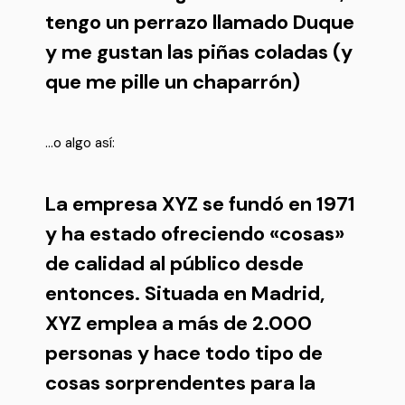
tengo un perrazo llamado Duque
y me gustan las piñas coladas (y
que me pille un chaparrón)
…o algo así:
La empresa XYZ se fundó en 1971
y ha estado ofreciendo «cosas»
de calidad al público desde
entonces. Situada en Madrid,
XYZ emplea a más de 2.000
personas y hace todo tipo de
cosas sorprendentes para la