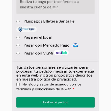
Realiza tu pago por trasnferencia a
nuestra cuenta de MP.
Pluspagos Billetera Santa Fe
Paga en el local
Pagar con Mercado Pago
Pagar con ViuMi
Tus datos personales se utilizarán para
procesar tu pedido, mejorar tu experiencia
en esta web y otros propósitos descritos
en nuestra
política de privacidad
.
He leído y estoy de acuerdo con los
términos y condiciones
de la web
*
Realizar el pedido