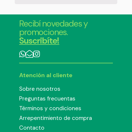
Recibí novedades y
promociones.
Suscribíte!
Atención al cliente
Sobre nosotros
Preguntas frecuentas
Términos y condiciones
Arrepentimiento de compra
Contacto