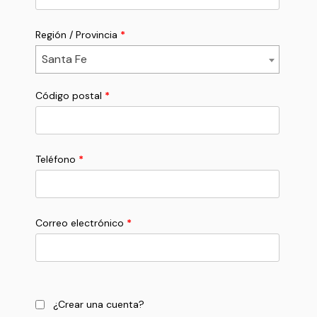
Región / Provincia
*
Santa Fe
Código postal
*
Teléfono
*
Correo electrónico
*
¿Crear una cuenta?