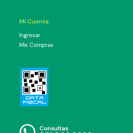
Mi Cuenta
Ingresar
Mis Compras
Consultas