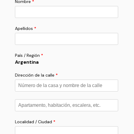
Nombre
*
Apellidos
*
País / Región
*
Argentina
Dirección de la calle
*
Apartamento,
habitación,
escalera,
etc.
*
Localidad / Ciudad
*