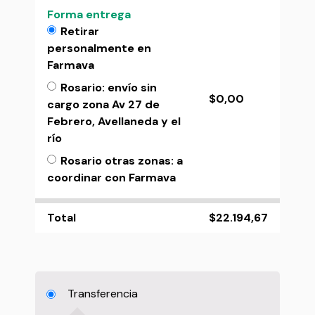
Forma entrega
Retirar
personalmente en
Farmava
Rosario: envío sin
$
0,00
cargo zona Av 27 de
Febrero, Avellaneda y el
río
Rosario otras zonas: a
coordinar con Farmava
Total
$
22.194,67
Transferencia