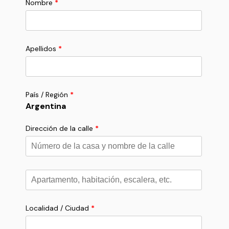
Nombre
*
Apellidos
*
País / Región
*
Argentina
Dirección de la calle
*
Apartamento,
habitación,
escalera,
etc.
*
Localidad / Ciudad
*