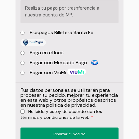
Realiza tu pago por trasnferencia a
nuestra cuenta de MP.
Pluspagos Billetera Santa Fe
Paga en el local
Pagar con Mercado Pago
Pagar con ViuMi
Tus datos personales se utilizarán para
procesar tu pedido, mejorar tu experiencia
en esta web y otros propósitos descritos
en nuestra
política de privacidad
.
He leído y estoy de acuerdo con los
términos y condiciones
de la web
*
Realizar el pedido