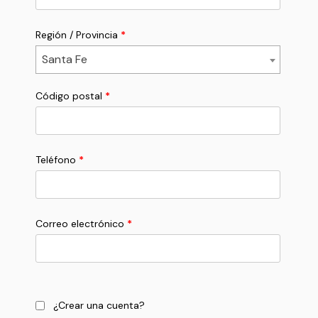
Región / Provincia
*
Santa Fe
Código postal
*
Teléfono
*
Correo electrónico
*
¿Crear una cuenta?