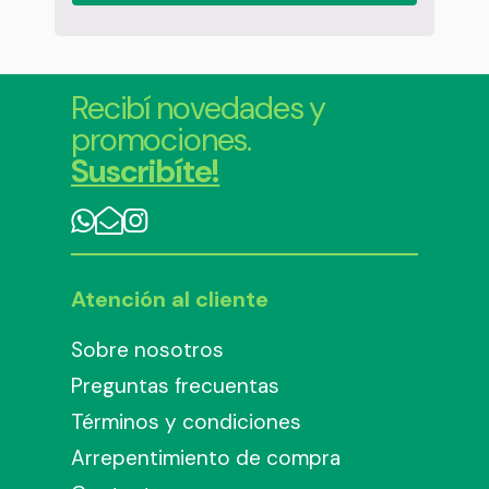
Recibí novedades y
promociones.
Suscribíte!
Atención al cliente
Sobre nosotros
Preguntas frecuentas
Términos y condiciones
Arrepentimiento de compra