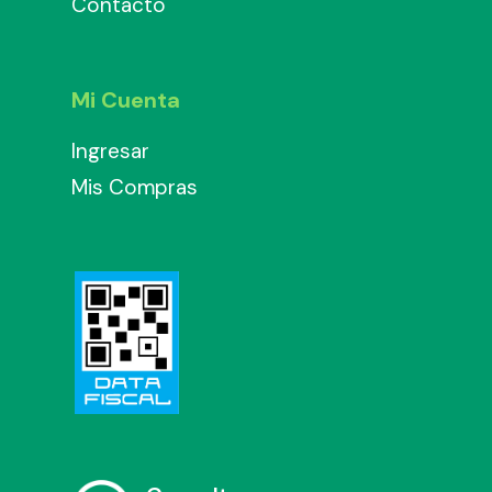
Contacto
Mi Cuenta
Ingresar
Mis Compras