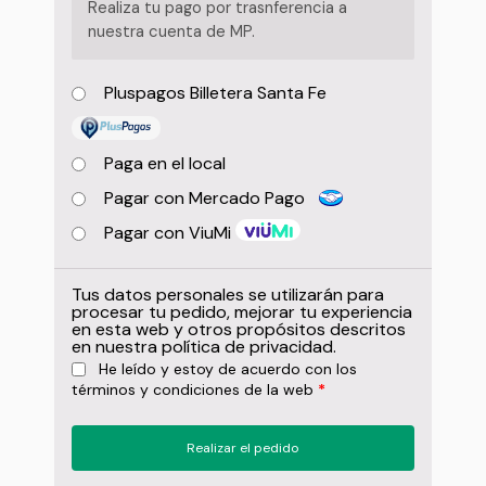
Realiza tu pago por trasnferencia a
nuestra cuenta de MP.
Pluspagos Billetera Santa Fe
Paga en el local
Pagar con Mercado Pago
Pagar con ViuMi
Tus datos personales se utilizarán para
procesar tu pedido, mejorar tu experiencia
en esta web y otros propósitos descritos
en nuestra
política de privacidad
.
He leído y estoy de acuerdo con los
términos y condiciones
de la web
*
Realizar el pedido