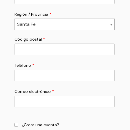
Región / Provincia
*
Santa Fe
Código postal
*
Teléfono
*
Correo electrónico
*
¿Crear una cuenta?