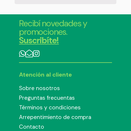
Recibí novedades y
promociones.
Suscribíte!
Atención al cliente
Sobre nosotros
Preguntas frecuentas
Términos y condiciones
Arrepentimiento de compra
Contacto