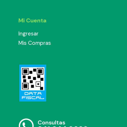
Mi Cuenta
Ingresar
Mis Compras
Consultas