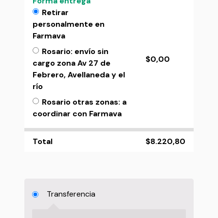
Forma entrega
Retirar
personalmente en
Farmava
Rosario: envío sin
$
0,00
cargo zona Av 27 de
Febrero, Avellaneda y el
río
Rosario otras zonas: a
coordinar con Farmava
Total
$
8.220,80
Transferencia