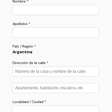
Nombre
*
Apellidos
*
País / Región
*
Argentina
Dirección de la calle
*
Apartamento,
habitación,
escalera,
etc.
*
Localidad / Ciudad
*