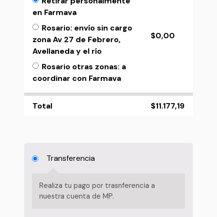
Retirar personalmente
en Farmava
Rosario: envío sin cargo
$
0,00
zona Av 27 de Febrero,
Avellaneda y el río
Rosario otras zonas: a
coordinar con Farmava
Total
$
11.177,19
Transferencia
Realiza tu pago por trasnferencia a
nuestra cuenta de MP.