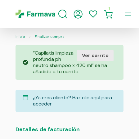
1
Inicio
Finalizar compra
“Capilatis limpieza
Ver carrito
profunda ph
neutro shampoo x 420 ml” se ha
añadido a tu carrito.
¿Ya eres cliente?
Haz clic aquí para
acceder
Detalles de facturación