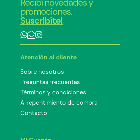
Recibí novedades y
promociones.
Suscribíte!
Atención al cliente
Sobre nosotros
Preguntas frecuentas
Términos y condiciones
Arrepentimiento de compra
Contacto
Mi Cuenta