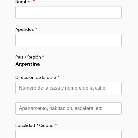
Nombre
*
Apellidos
*
País / Región
*
Argentina
Dirección de la calle
*
Apartamento,
habitación,
escalera,
etc.
*
Localidad / Ciudad
*