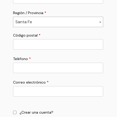
Región / Provincia
*
Santa Fe
Código postal
*
Teléfono
*
Correo electrónico
*
¿Crear una cuenta?