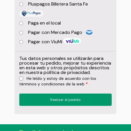
Pluspagos Billetera Santa Fe
Paga en el local
Pagar con Mercado Pago
Pagar con ViuMi
Tus datos personales se utilizarán para
procesar tu pedido, mejorar tu experiencia
en esta web y otros propósitos descritos
en nuestra
política de privacidad
.
He leído y estoy de acuerdo con los
términos y condiciones
de la web
*
Realizar el pedido