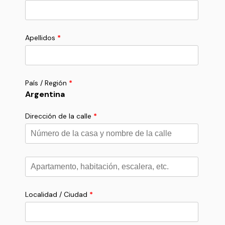
Apellidos
*
País / Región
*
Argentina
Dirección de la calle
*
Apartamento,
habitación,
escalera,
etc.
*
Localidad / Ciudad
*