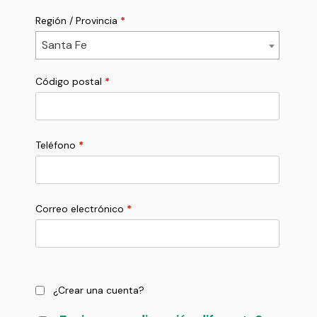
Región / Provincia
*
Santa Fe
Código postal
*
Teléfono
*
Correo electrónico
*
¿Crear una cuenta?