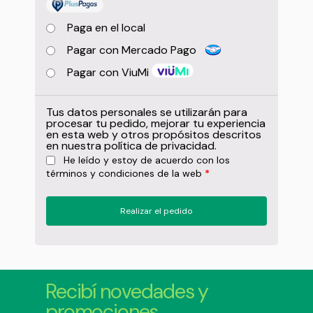
Paga en el local
Pagar con Mercado Pago
Pagar con ViuMi
Tus datos personales se utilizarán para
procesar tu pedido, mejorar tu experiencia
en esta web y otros propósitos descritos
en nuestra
política de privacidad
.
He leído y estoy de acuerdo con los
términos y condiciones
de la web
*
Realizar el pedido
Recibí novedades y
promociones.