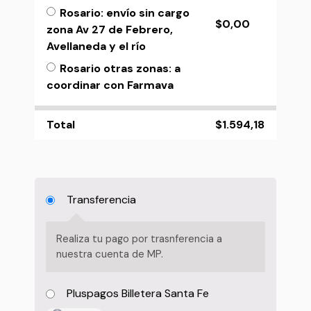
Rosario: envío sin cargo
$
0,00
zona Av 27 de Febrero,
Avellaneda y el río
Rosario otras zonas: a
coordinar con Farmava
Total
$
1.594,18
Transferencia
Realiza tu pago por trasnferencia a
nuestra cuenta de MP.
Pluspagos Billetera Santa Fe