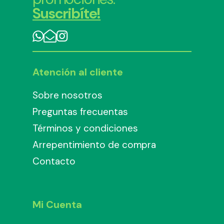
Suscribíte!
Atención al cliente
Sobre nosotros
Preguntas frecuentas
Términos y condiciones
Arrepentimiento de compra
Contacto
Mi Cuenta