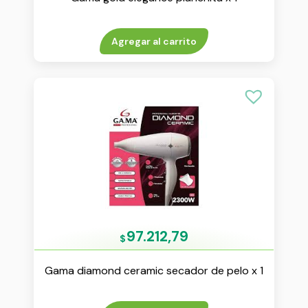
Agregar al carrito
97.212,79
$
Gama diamond ceramic secador de pelo x 1