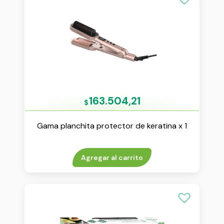
163.504,21
$
Gama planchita protector de keratina x 1
Agregar al carrito