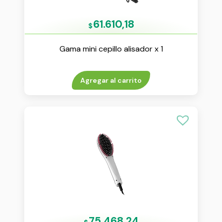
61.610,18
$
Gama mini cepillo alisador x 1
Agregar al carrito
75.468,24