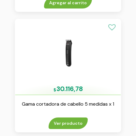
Agregar al carrito
30.116,78
$
Gama cortadora de cabello 5 medidas x 1
Ver producto